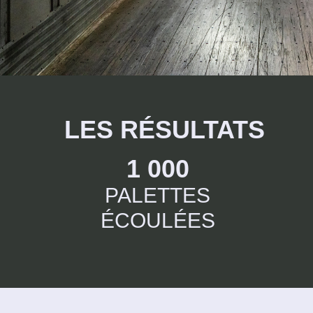
LES RÉSULTATS
1 000
PALETTES
ÉCOULÉES