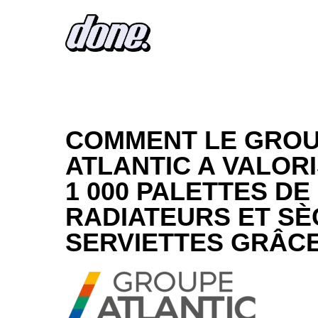
COMMENT LE GRO
ATLANTIC A VALOR
1 000 PALETTES DE
RADIATEURS ET SÈ
SERVIETTES GRÂCE