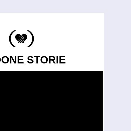
DONE STORIE