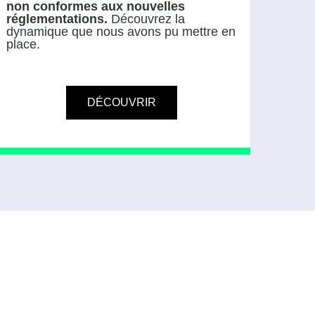
non conformes aux nouvelles
réglementations.
Découvrez la
dynamique que nous avons pu mettre en
place.
DÉCOUVRIR