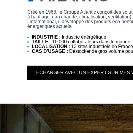
Créé en 1968, le Groupe Atlantic conçoit des solut
(chauffage, eau chaude, climatisation, ventilation)
l’international, il développe des produits éco-per
énergétiques actuels.
INDUSTRIE :
Industrie énérgétique
TAILLE :
10 000 collaborateurs dans le monde
LOCALISATION :
13 sites industriels en Franc
CAS D'USAGE :
Déstocker de gros volume pou
ECHANGER AVEC UN EXPERT SUR MES 