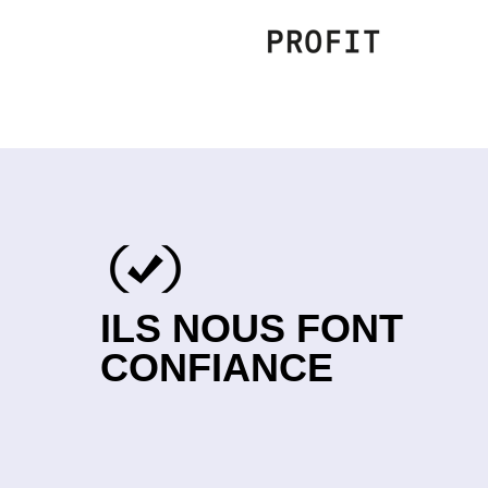
ILS NOUS FONT
CONFIANCE