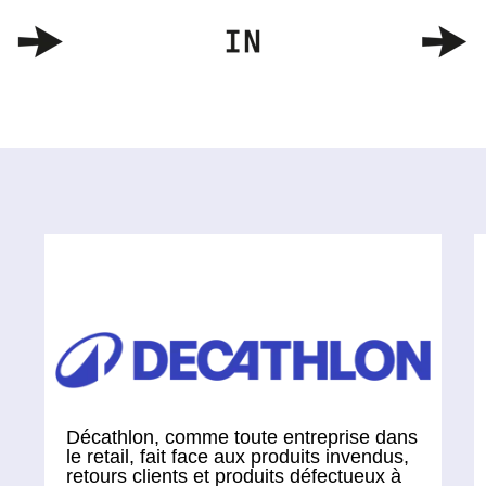
Décathlon, comme toute entreprise dans
le retail, fait face aux produits invendus,
retours clients et produits défectueux à