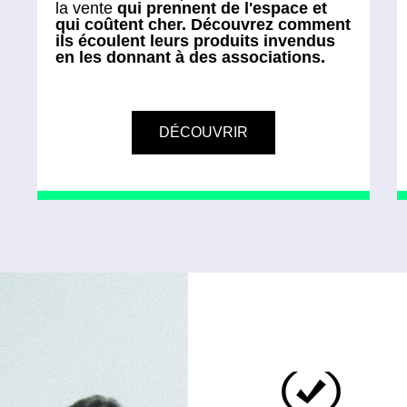
la vente
qui prennent de l'espace et
qui coûtent cher. Découvrez comment
ils écoulent leurs produits invendus
en les donnant à des associations.
DÉCOUVRIR