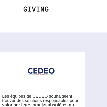
Les équipes de CEDEO souhaitaient
trouver des solutions responsables pour
valoriser leurs stocks obsolètes ou